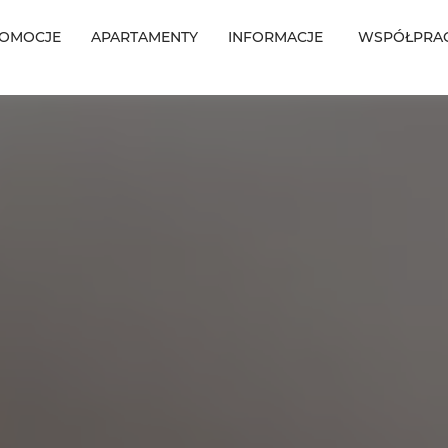
OMOCJE
APARTAMENTY
INFORMACJE
WSPÓŁPRA