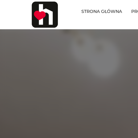
STRONA GŁÓWNA
PR