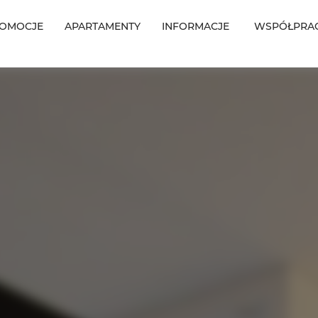
OMOCJE
APARTAMENTY
INFORMACJE
WSPÓŁPRA