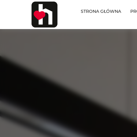
STRONA GŁÓWNA
PR