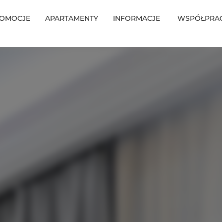
OMOCJE
APARTAMENTY
INFORMACJE
WSPÓŁPRA