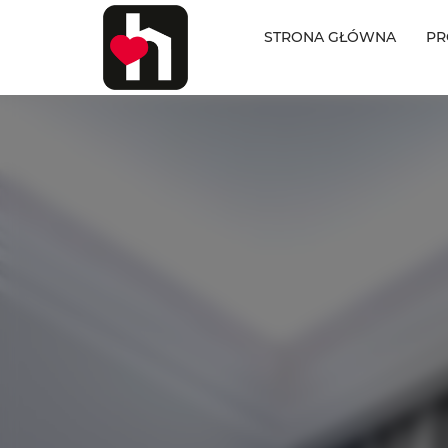
STRONA GŁÓWNA
PR