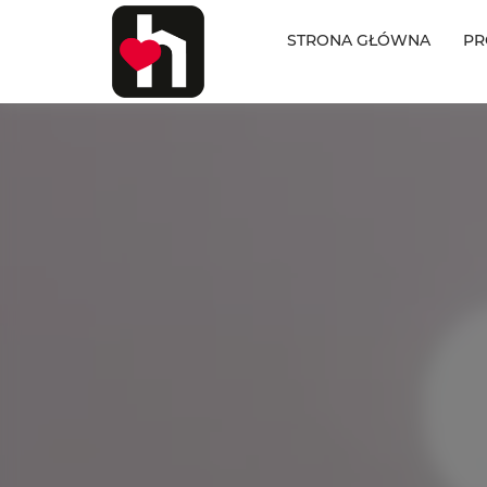
STRONA GŁÓWNA
PR