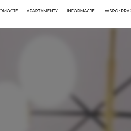
OMOCJE
APARTAMENTY
INFORMACJE
WSPÓŁPRA