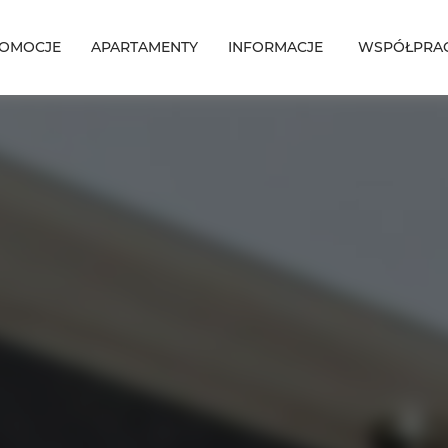
OMOCJE
APARTAMENTY
INFORMACJE
WSPÓŁPRA