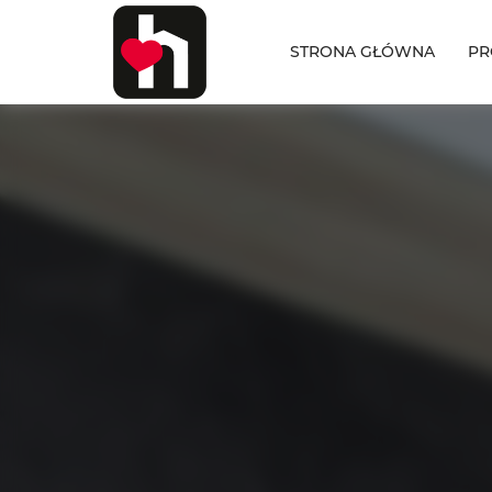
STRONA GŁÓWNA
PR